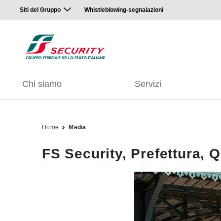
Siti del Gruppo
Whistleblowing-segnalazioni
Chi siamo
Servizi
Home
Media
FS Security, Prefettura, 